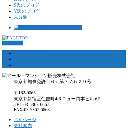
S氏のブログ
Y氏のブログ
未分類
PAGETOP
お問い合わせ
サイトマップ
プライバシーポリシー
東京都知事免許（６）第７７５２９号
〒162-0065
東京都新宿区住吉町4-6 ニュー岡本ビル 6F
TEL:03-5367-6667
FAX:03-5367-6668
TOPページ
会社案内