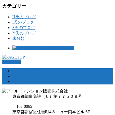
カテゴリー
H氏のブログ
I氏のブログ
S氏のブログ
Y氏のブログ
未分類
PAGETOP
お問い合わせ
サイトマップ
プライバシーポリシー
東京都知事免許（６）第７７５２９号
〒162-0065
東京都新宿区住吉町4-6 ニュー岡本ビル 6F